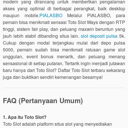
modern yang dirancang untuk memberikan pengalaman
akses yang optimal di berbagai perangkat, baik desktop
maupun mobile.
PIALASBO
Melalui PIALASBO, para
pemain bisa menikmati sensasi Toto Slot Ways dengan RTP
tinggi, sistem fair play, dan peluang maxwin beruntun yang
jauh lebih stabil dibanding situs lain.
slot deposit pulsa
5k.
Cukup dengan modal terjangkau mulai dari depo pulsa
5000, pemain sudah bisa menikmati ratusan game slot
unggulan, event bonus menarik, dan peluang menang
sensasional di setiap putaran. Tertarik ingin menjadi jutawan
baru hanya dari Toto Slot? Daftar Toto Slot terbaru sekarang
juga dan buktikan sendiri kemenangan besarnya!
FAQ (Pertanyaan Umum)
1. Apa itu Toto Slot?
Toto Slot adalah platform situs slot yang menyediakan