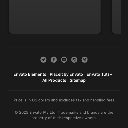
Envato Elements
Placeit by Envato
Envato Tuts+
All Products
Sitemap
Price is in US dollars and excludes tax and handling fees
© 2025 Envato Pty Ltd. Trademarks and brands are the
property of their respective owners.