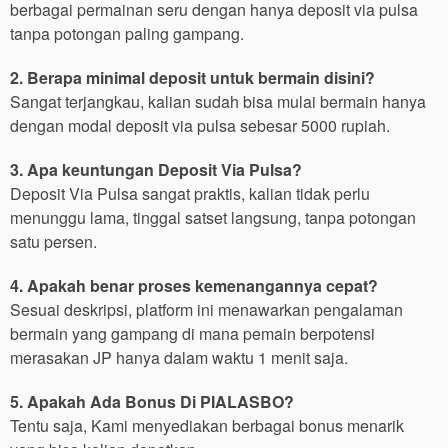
berbagai permainan seru dengan hanya deposit via pulsa
tanpa potongan paling gampang.
2. Berapa minimal deposit untuk bermain disini?
Sangat terjangkau, kalian sudah bisa mulai bermain hanya
dengan modal deposit via pulsa sebesar 5000 rupiah.
3. Apa keuntungan Deposit Via Pulsa?
Deposit Via Pulsa sangat praktis, kalian tidak perlu
menunggu lama, tinggal satset langsung, tanpa potongan
satu persen.
4. Apakah benar proses kemenangannya cepat?
Sesuai deskripsi, platform ini menawarkan pengalaman
bermain yang gampang di mana pemain berpotensi
merasakan JP hanya dalam waktu 1 menit saja.
5. Apakah Ada Bonus Di PIALASBO?
Tentu saja, Kami menyediakan berbagai bonus menarik